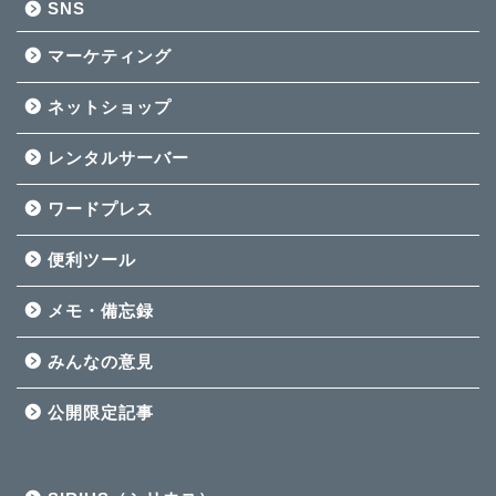
SNS
マーケティング
ネットショップ
レンタルサーバー
ワードプレス
便利ツール
メモ・備忘録
みんなの意見
公開限定記事