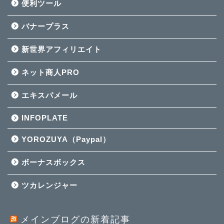
便利ツール
バナープラス
新世界アフィリエイト
ネット商人PRO
エキスパメール
INFOPLATE
YOROZUYA（Paypal）
ボーナスボックス
ツカレンジャー
メインブログの新着記事