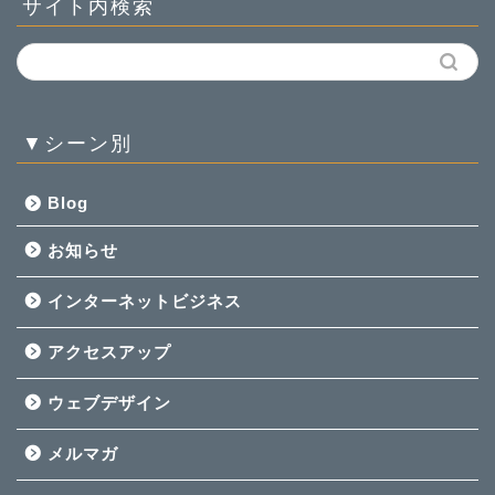
サイト内検索
▼シーン別
Blog
お知らせ
インターネットビジネス
アクセスアップ
ウェブデザイン
メルマガ