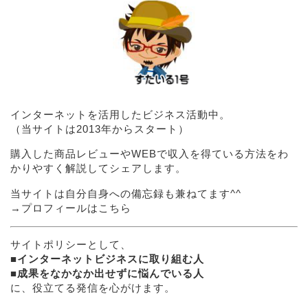
インターネットを活用したビジネス活動中。
（当サイトは2013年からスタート）
購入した商品レビューやWEBで収入を得ている方法をわ
かりやすく解説してシェアします。
当サイトは自分自身への備忘録も兼ねてます^^
→
プロフィールはこちら
サイトポリシーとして、
■
インターネットビジネスに取り組む人
■
成果をなかなか出せずに悩んでいる人
に、役立てる発信を心がけます。