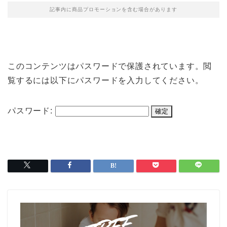
記事内に商品プロモーションを含む場合があります
このコンテンツはパスワードで保護されています。閲
覧するには以下にパスワードを入力してください。
パスワード: