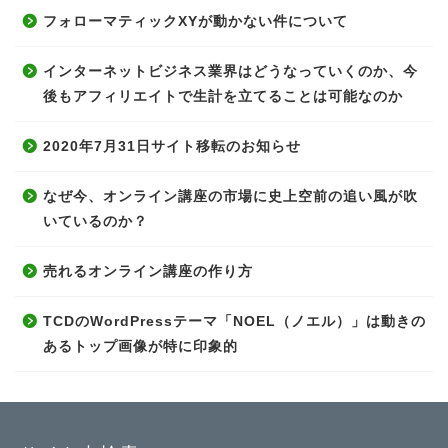
フォローマティックXYが動かない件について
インターネットビジネス業界はどうなっていくのか、今
後もアフィリエイトで生計を立てることは可能なのか
2020年7月31日サイト移転のお知らせ
なぜ今、オンライン講座の市場に史上空前の追い風が吹
いているのか？
売れるオンライン講座の作り方
TCDのWordPressテーマ「NOEL（ノエル）」は動きの
あるトップ画像が特に印象的