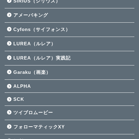
SIRIUS（シリウス）
アメーバキング
Cyfons（サイフォンス）
LUREA（ルレア）
LUREA（ルレア）実践記
Garaku（画楽）
ALPHA
SCK
ツイブロムービー
フォローマティックXY