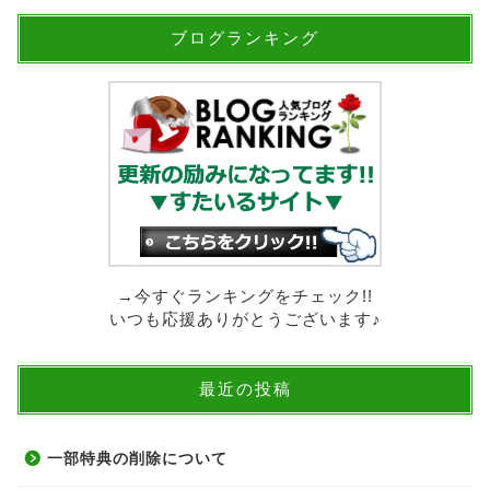
ブログランキング
→今すぐランキングをチェック!!
いつも応援ありがとうございます♪
最近の投稿
一部特典の削除について