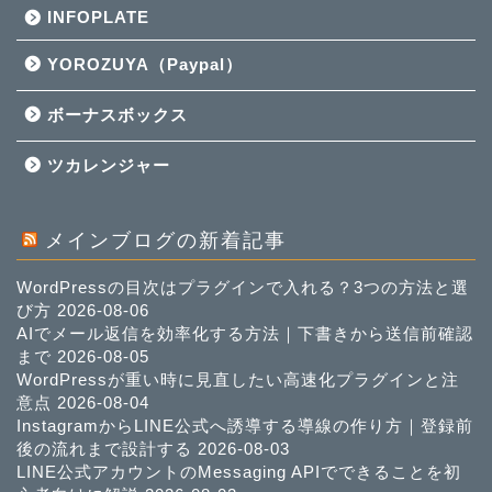
INFOPLATE
YOROZUYA（Paypal）
ボーナスボックス
ツカレンジャー
メインブログの新着記事
WordPressの目次はプラグインで入れる？3つの方法と選
び方
2026-08-06
AIでメール返信を効率化する方法｜下書きから送信前確認
まで
2026-08-05
WordPressが重い時に見直したい高速化プラグインと注
意点
2026-08-04
InstagramからLINE公式へ誘導する導線の作り方｜登録前
後の流れまで設計する
2026-08-03
LINE公式アカウントのMessaging APIでできることを初