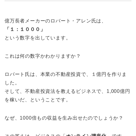
億万長者メーカーのロバート・アレン氏は、
「１：１０００」
という数字を出しています。
これは何の数字かわかりますか？
ロバート氏は、本業の不動産投資で、１億円を作りま
した。
そして、不動産投資法を教えるビジネスで、1,000億円
を稼いだ、ということです。
なぜ、1000倍もの収益を生み出せたのでしょうか？