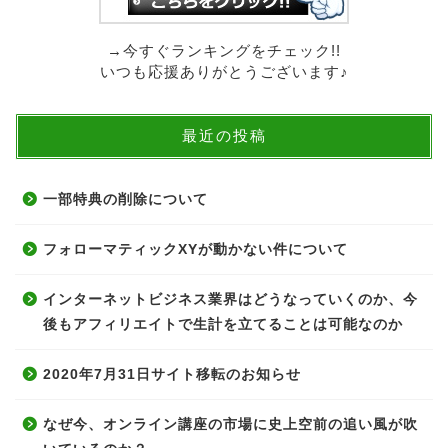
→今すぐランキングをチェック!!
いつも応援ありがとうございます♪
最近の投稿
一部特典の削除について
フォローマティックXYが動かない件について
インターネットビジネス業界はどうなっていくのか、今
後もアフィリエイトで生計を立てることは可能なのか
2020年7月31日サイト移転のお知らせ
なぜ今、オンライン講座の市場に史上空前の追い風が吹