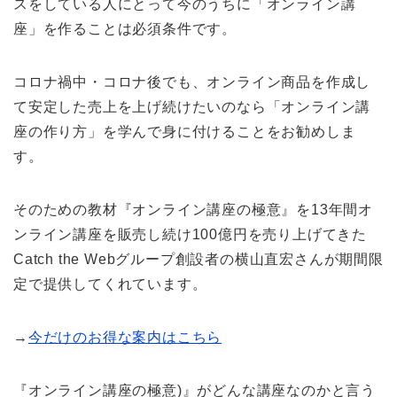
スをしている人にとって今のうちに「オンライン講
座」を作ることは必須条件です。
コロナ禍中・コロナ後でも、オンライン商品を作成し
て安定した売上を上げ続けたいのなら「オンライン講
座の作り方」を学んで身に付けることをお勧めしま
す。
そのための教材『オンライン講座の極意』を13年間オ
ンライン講座を販売し続け100億円を売り上げてきた
Catch the Webグループ創設者の横山直宏さんが期間限
定で提供してくれています。
→
今だけのお得な案内はこちら
『オンライン講座の極意)』がどんな講座なのかと言う