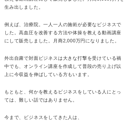
生み出しました。
例えば、治療院。一人一人の施術が必要なビジネスで
した。高血圧を改善する方法や体操を教える動画講座
にして販売しました。月商2,000万円になりました。
外出自粛で対面ビジネスは大きな打撃を受けている禍
中でも、オンライン講座を作成して普段の売り上げ以
上に今収益を伸ばしている方もいます。
もともと、何かを教えるビジネスをしている人にとっ
ては、難しい話ではありません。
今まで、ビジネスをしてきた人は、