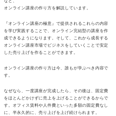
など、
オンライン講座の作り方を解説しています。
『オンライン講座の極意』で提供されるこれらの内容
を学び実践することで、オンライン完結型の講座を作
成できるようになります。そして、これから成長する
オンライン講座市場でビジネスをしていくことで安定
した売り上げを作ることができます。
オンライン講座の作り方は今、誰もが学ぶべき内容で
す。
なぜなら、一度講座が完成したら、その後は、固定費
をほとんどかけずに売上を上げることができるからで
す。オフィス賃料や人件費といった多額の固定費なし
に、半永久的に、売り上げを上げ続けられます。