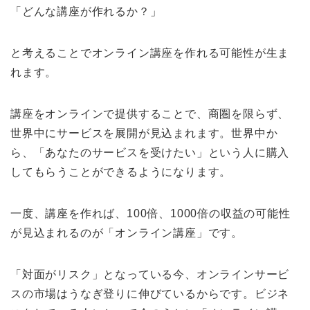
「どんな講座が作れるか？」
と考えることでオンライン講座を作れる可能性が生ま
れます。
講座をオンラインで提供することで、商圏を限らず、
世界中にサービスを展開が見込まれます。世界中か
ら、「あなたのサービスを受けたい」という人に購入
してもらうことができるようになります。
一度、講座を作れば、100倍、1000倍の収益の可能性
が見込まれるのが「オンライン講座」です。
「対面がリスク」となっている今、オンラインサービ
スの市場はうなぎ登りに伸びているからです。ビジネ