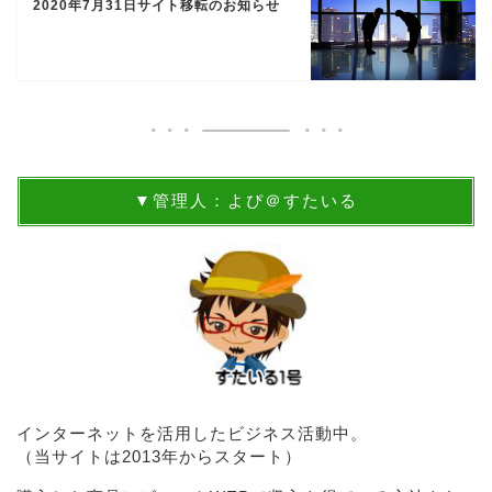
2020年7月31日サイト移転のお知らせ
▼管理人：よぴ＠すたいる
インターネットを活用したビジネス活動中。
（当サイトは2013年からスタート）