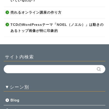
いているのか？
売れるオンライン講座の作り方
TCDのWordPressテーマ「NOEL（ノエル）」は動きの
あるトップ画像が特に印象的
サイト内検索
▼シーン別
Blog