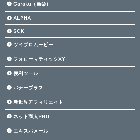
Garaku（画楽）
ALPHA
SCK
ツイブロムービー
フォローマティックXY
便利ツール
バナープラス
新世界アフィリエイト
ネット商人PRO
エキスパメール