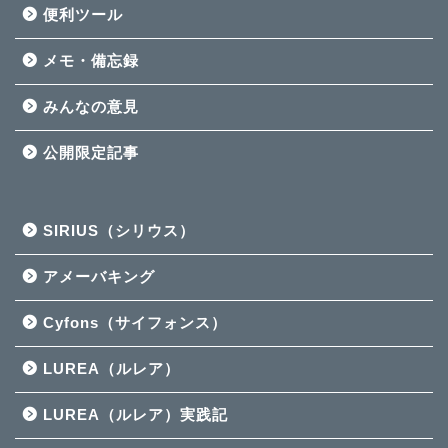
便利ツール
メモ・備忘録
みんなの意見
公開限定記事
SIRIUS（シリウス）
アメーバキング
Cyfons（サイフォンス）
LUREA（ルレア）
LUREA（ルレア）実践記