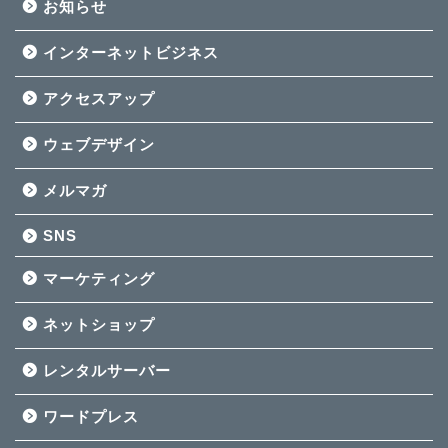
お知らせ
インターネットビジネス
アクセスアップ
ウェブデザイン
メルマガ
SNS
マーケティング
ネットショップ
レンタルサーバー
ワードプレス