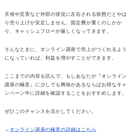
天候や災害など外部の状況に左右される状態だとやは
り売り上げが安定しません。固定費が重くのしかか
り、キャッシュフローが厳しくなってきます。
そんなときに、オンライン講座で売上がつくれるよう
になっていれば、利益を増やすことができます。
ここまでの内容を読んで、もしあなたが『オンライン
講座の極意』に少しでも興味があるならばお得なキャ
ンペーン中に詳細を確認することをおすすめします。
ぜひこのチャンスを活かしてください。
→
オンライン講座の極意の詳細はこちら