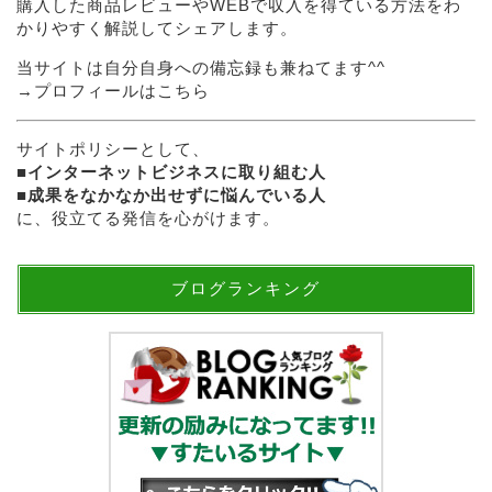
購入した商品レビューやWEBで収入を得ている方法をわ
かりやすく解説してシェアします。
当サイトは自分自身への備忘録も兼ねてます^^
→
プロフィールはこちら
サイトポリシーとして、
■
インターネットビジネスに取り組む人
■
成果をなかなか出せずに悩んでいる人
に、役立てる発信を心がけます。
ブログランキング