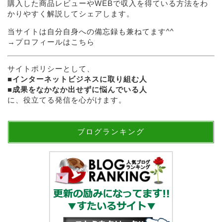
購入した商品レビューやWEBで収入を得ている方法をわ
かりやすく解説してシェアします。
当サイトは自分自身への備忘録も兼ねてます^^
→
プロフィールはこちら
サイトポリシーとして、
■
インターネットビジネスに取り組む人
■
成果をなかなか出せずに悩んでいる人
に、役立てる発信を心がけます。
ブログランキング