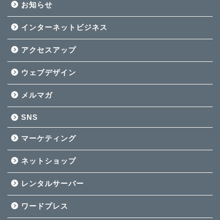
お知らせ
インターネットビジネス
アクセスアップ
ウェブデザイン
メルマガ
SNS
マーケティング
ネットショップ
レンタルサーバー
ワードプレス