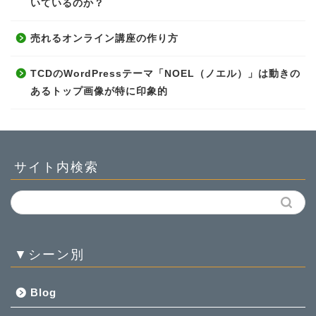
いているのか？
売れるオンライン講座の作り方
TCDのWordPressテーマ「NOEL（ノエル）」は動きの
あるトップ画像が特に印象的
サイト内検索
▼シーン別
Blog