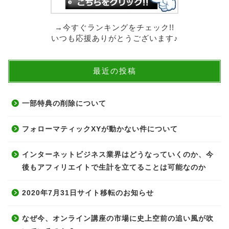
→今すぐランキングをチェック!!
いつも応援ありがとうございます♪
最近の投稿
一部特典の削除について
フォローマティックXYが動かない件について
インターネットビジネス業界はどうなっていくのか、今
後もアフィリエイトで生計を立てることは可能なのか
2020年7月31日サイト移転のお知らせ
なぜ今、オンライン講座の市場に史上空前の追い風が吹