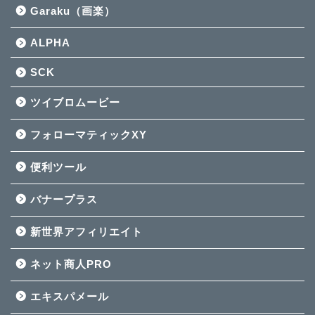
Garaku（画楽）
ALPHA
SCK
ツイブロムービー
フォローマティックXY
便利ツール
バナープラス
新世界アフィリエイト
ネット商人PRO
エキスパメール