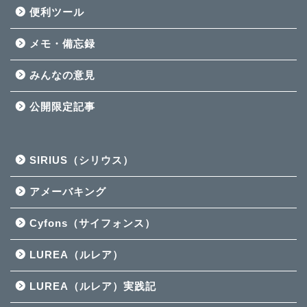
便利ツール
メモ・備忘録
みんなの意見
公開限定記事
SIRIUS（シリウス）
アメーバキング
Cyfons（サイフォンス）
LUREA（ルレア）
LUREA（ルレア）実践記