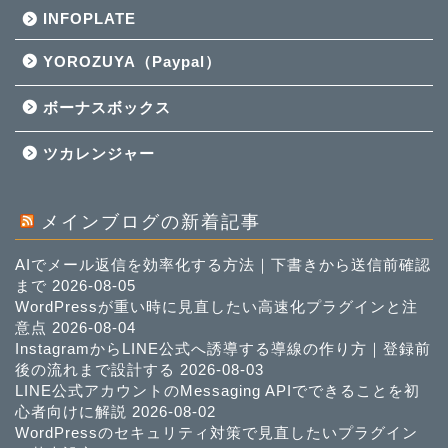
INFOPLATE
YOROZUYA（Paypal）
ボーナスボックス
ツカレンジャー
メインブログの新着記事
AIでメール返信を効率化する方法｜下書きから送信前確認
まで
2026-08-05
WordPressが重い時に見直したい高速化プラグインと注
意点
2026-08-04
InstagramからLINE公式へ誘導する導線の作り方｜登録前
後の流れまで設計する
2026-08-03
LINE公式アカウントのMessaging APIでできることを初
心者向けに解説
2026-08-02
WordPressのセキュリティ対策で見直したいプラグイン