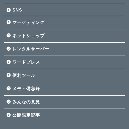
SNS
マーケティング
ネットショップ
レンタルサーバー
ワードプレス
便利ツール
メモ・備忘録
みんなの意見
公開限定記事