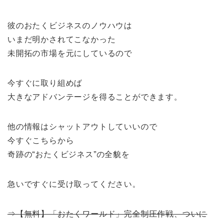
彼のおたくビジネスのノウハウは
いまだ明かされてこなかった
未開拓の市場を元にしているので
今すぐに取り組めば
大きなアドバンテージを得ることができます。
他の情報はシャットアウトしていいので
今すぐこちらから
奇跡の“おたくビジネス”の全貌を
急いですぐに受け取ってください。
⇒【無料】「おたくワールド」完全制圧作戦、ついに