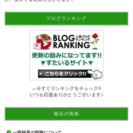
ブログランキング
→今すぐランキングをチェック!!
いつも応援ありがとうございます♪
最近の投稿
一部特典の削除について