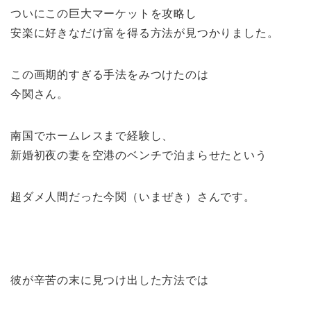
ついにこの巨大マーケットを攻略し
安楽に好きなだけ富を得る方法が見つかりました。
この画期的すぎる手法をみつけたのは
今関さん。
南国でホームレスまで経験し、
新婚初夜の妻を空港のベンチで泊まらせたという
超ダメ人間だった今関（いまぜき）さんです。
彼が辛苦の末に見つけ出した方法では