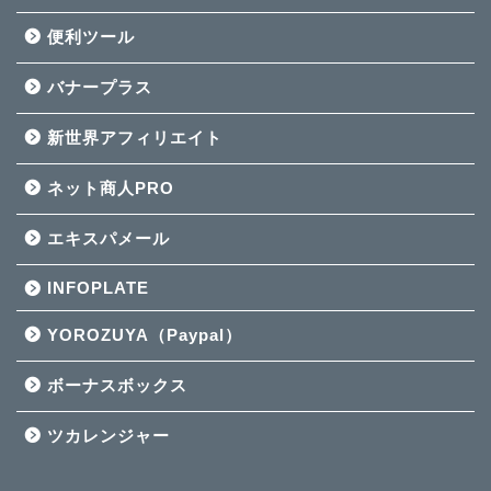
便利ツール
バナープラス
新世界アフィリエイト
ネット商人PRO
エキスパメール
INFOPLATE
YOROZUYA（Paypal）
ボーナスボックス
ツカレンジャー