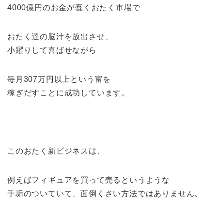
4000億円のお金が蠢くおたく市場で
おたく達の脳汁を放出させ、
小躍りして喜ばせながら
毎月307万円以上という富を
稼ぎだすことに成功しています。
このおたく新ビジネスは、
例えばフィギュアを買って売るというような
手垢のついていて、面倒くさい方法ではありません。