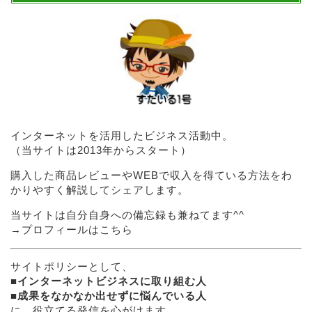
インターネットを活用したビジネス活動中。
（当サイトは2013年からスタート）
購入した商品レビューやWEBで収入を得ている方法をわ
かりやすく解説してシェアします。
当サイトは自分自身への備忘録も兼ねてます^^
→
プロフィールはこちら
サイトポリシーとして、
■
インターネットビジネスに取り組む人
■
成果をなかなか出せずに悩んでいる人
に、役立てる発信を心がけます。