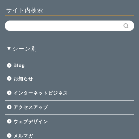
サイト内検索
▼シーン別
Blog
お知らせ
インターネットビジネス
アクセスアップ
ウェブデザイン
メルマガ