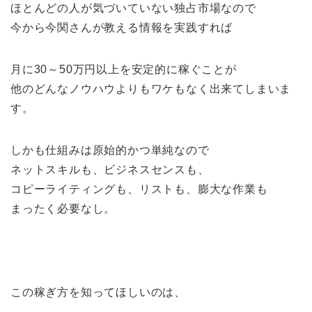
ほとんどの人が気づいていない独占市場なので
今から今関さんが教える情報を実践すれば
月に30～50万円以上を安定的に稼ぐことが
他のどんなノウハウよりもワケもなく出来てしまいま
す。
しかも仕組みは原始的かつ単純なので
ネットスキルも、ビジネスセンスも、
コピーライティングも、リストも、膨大な作業も
まったく必要なし。
この稼ぎ方を知ってほしいのは、