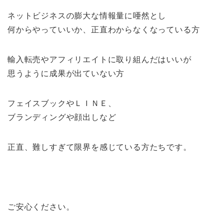
ネットビジネスの膨大な情報量に唖然とし
何からやっていいか、正直わからなくなっている方
輸入転売やアフィリエイトに取り組んだはいいが
思うように成果が出ていない方
フェイスブックやＬＩＮＥ、
ブランディングや顔出しなど
正直、難しすぎて限界を感じている方たちです。
ご安心ください。