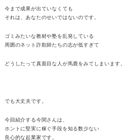
今まで成果が出ていなくても
それは、あなたのせいではないのです。
ゴミみたいな教材や塾を乱発している
周囲のネット詐欺師たちの志が低すぎて
どうしたって真面目な人が馬鹿をみてしまいます。
でも大丈夫です。
今回紹介する今関さんは、
ホントに堅実に稼ぐ手段を知る数少ない
良心的な起業家です。