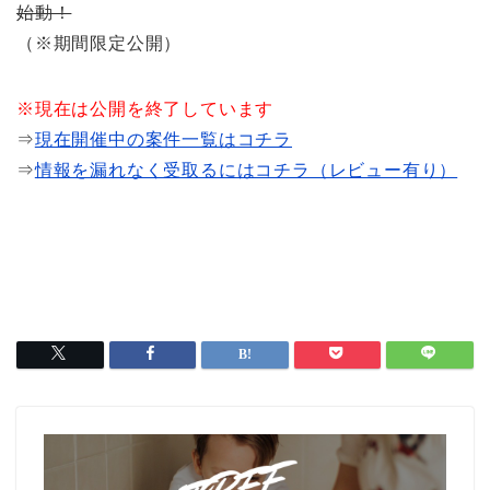
始動！
（※期間限定公開）
※現在は公開を終了しています
⇒
現在開催中の案件一覧はコチラ
⇒
情報を漏れなく受取るにはコチラ（レビュー有り）