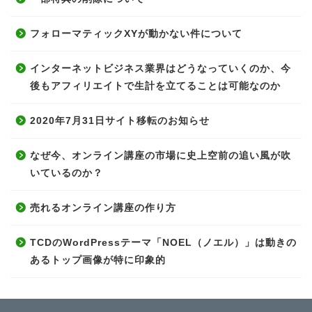
フォローマティックXYが動かない件について
インターネットビジネス業界はどうなっていくのか、今
後もアフィリエイトで生計を立てることは可能なのか
2020年7月31日サイト移転のお知らせ
なぜ今、オンライン講座の市場に史上空前の追い風が吹
いているのか？
売れるオンライン講座の作り方
TCDのWordPressテーマ「NOEL（ノエル）」は動きの
あるトップ画像が特に印象的