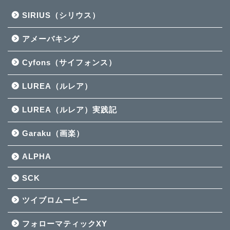
SIRIUS（シリウス）
アメーバキング
Cyfons（サイフォンス）
LUREA（ルレア）
LUREA（ルレア）実践記
Garaku（画楽）
ALPHA
SCK
ツイブロムービー
フォローマティックXY