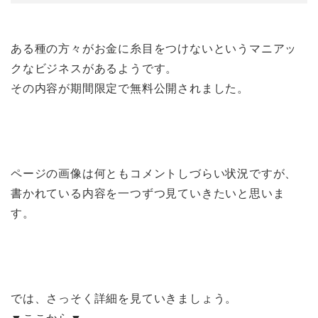
ある種の方々がお金に糸目をつけないというマニアッ
クなビジネスがあるようです。
その内容が期間限定で無料公開されました。
ページの画像は何ともコメントしづらい状況ですが、
書かれている内容を一つずつ見ていきたいと思いま
す。
では、さっそく詳細を見ていきましょう。