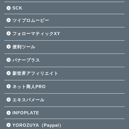
SCK
ツイブロムービー
フォローマティックXY
便利ツール
バナープラス
新世界アフィリエイト
ネット商人PRO
エキスパメール
INFOPLATE
YOROZUYA（Paypal）