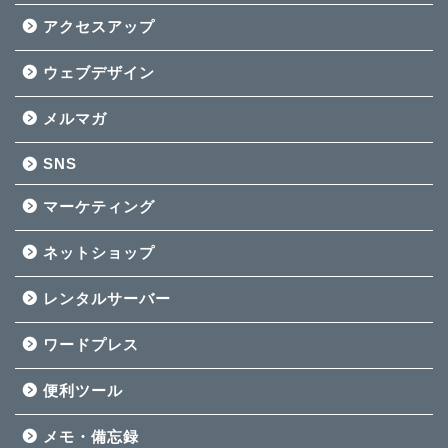
アクセスアップ
ウェブデザイン
メルマガ
SNS
マーケティング
ネットショップ
レンタルサーバー
ワードプレス
便利ツール
メモ・備忘録