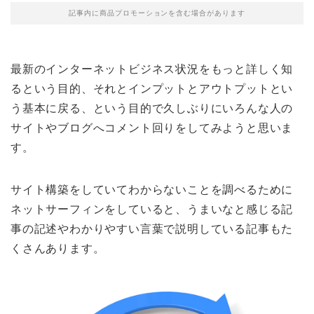
記事内に商品プロモーションを含む場合があります
最新のインターネットビジネス状況をもっと詳しく知
るという目的、それとインプットとアウトプットとい
う基本に戻る、という目的で久しぶりにいろんな人の
サイトやブログへコメント回りをしてみようと思いま
す。
サイト構築をしていてわからないことを調べるために
ネットサーフィンをしていると、うまいなと感じる記
事の記述やわかりやすい言葉で説明している記事もた
くさんあります。