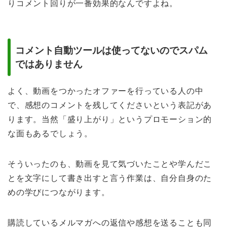
りコメント回りが一番効果的なんですよね。
コメント自動ツールは使ってないのでスパム
ではありません
よく、動画をつかったオファーを行っている人の中
で、感想のコメントを残してくださいという表記があ
ります。当然「盛り上がり」というプロモーション的
な面もあるでしょう。
そういったのも、動画を見て気づいたことや学んだこ
とを文字にして書き出すと言う作業は、自分自身のた
めの学びにつながります。
購読しているメルマガへの返信や感想を送ることも同