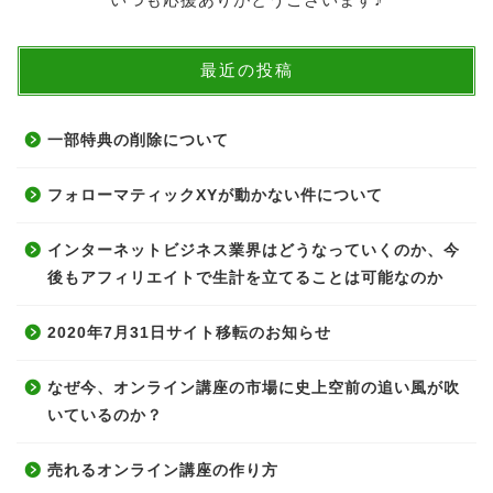
最近の投稿
一部特典の削除について
フォローマティックXYが動かない件について
インターネットビジネス業界はどうなっていくのか、今
後もアフィリエイトで生計を立てることは可能なのか
2020年7月31日サイト移転のお知らせ
なぜ今、オンライン講座の市場に史上空前の追い風が吹
いているのか？
売れるオンライン講座の作り方