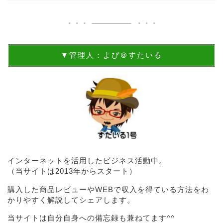
▼管理人：よぴ＠すたいる
インターネットを活用したビジネス活動中。
（当サイトは2013年からスタート）
購入した商品レビューやWEBで収入を得ている方法をわ
かりやすく解説してシェアします。
当サイトは自分自身への備忘録も兼ねてます^^