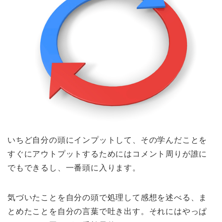
いちど自分の頭にインプットして、その学んだことを
すぐにアウトプットするためにはコメント周りが誰に
でもできるし、一番頭に入ります。
気づいたことを自分の頭で処理して感想を述べる、ま
とめたことを自分の言葉で吐き出す。それにはやっぱ