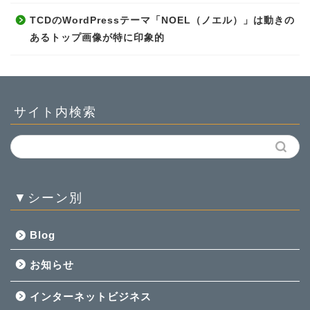
TCDのWordPressテーマ「NOEL（ノエル）」は動きの
あるトップ画像が特に印象的
サイト内検索
▼シーン別
Blog
お知らせ
インターネットビジネス