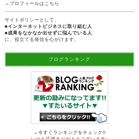
→
プロフィールはこちら
サイトポリシーとして、
■
インターネットビジネスに取り組む人
■
成果をなかなか出せずに悩んでいる人
に、役立てる発信を心がけます。
ブログランキング
→今すぐランキングをチェック!!
いつも応援ありがとうございます♪