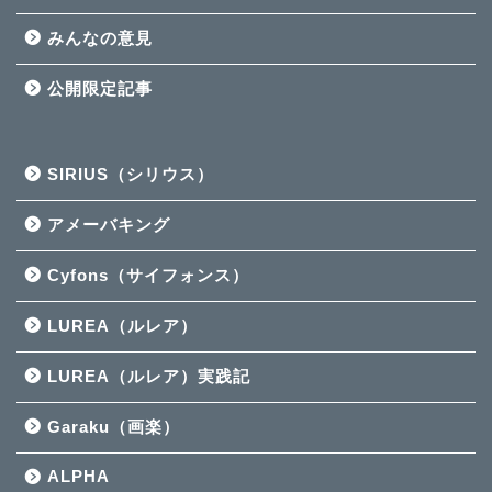
みんなの意見
公開限定記事
SIRIUS（シリウス）
アメーバキング
Cyfons（サイフォンス）
LUREA（ルレア）
LUREA（ルレア）実践記
Garaku（画楽）
ALPHA