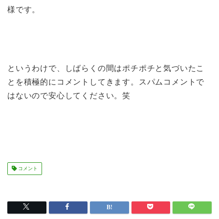
様です。
というわけで、しばらくの間はポチポチと気づいたこ
とを積極的にコメントしてきます。スパムコメントで
はないので安心してください。笑
コメント