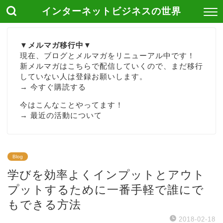
インターネットビジネスの世界
▼メルマガ移行中▼
現在、ブログとメルマガをリニューアル中です！
新メルマガはこちらで配信していくので、まだ移行
していない人は登録お願いします。
→
今すぐ購読する
今はこんなことやってます！
→
最近の活動について
Blog
学びを効率よくインプットとアウト
プットするために一番手軽で誰にで
もできる方法
2018-02-18