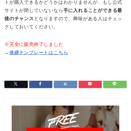
トが購入できるかどうかはわかりませんが、もし公式
サイトが閉じていないなら
手に入れることができる最
後のチャンス
となりますので、興味がある人はチェッ
クしておいてください。
※完全に販売終了しました
→
後継テンプレートはこちら