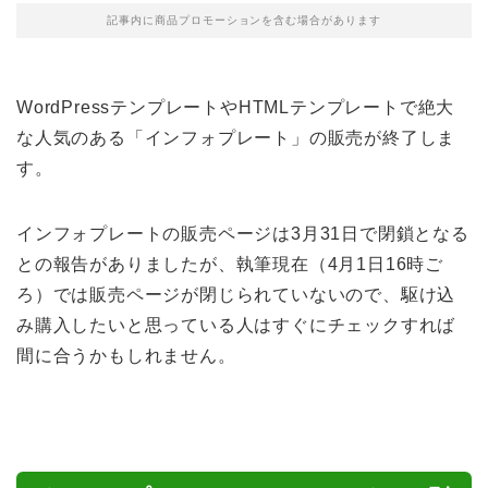
記事内に商品プロモーションを含む場合があります
WordPressテンプレートやHTMLテンプレートで絶大
な人気のある「インフォプレート」の販売が終了しま
す。
インフォプレートの販売ページは3月31日で閉鎖となる
との報告がありましたが、執筆現在（4月1日16時ご
ろ）では販売ページが閉じられていないので、駆け込
み購入したいと思っている人はすぐにチェックすれば
間に合うかもしれません。