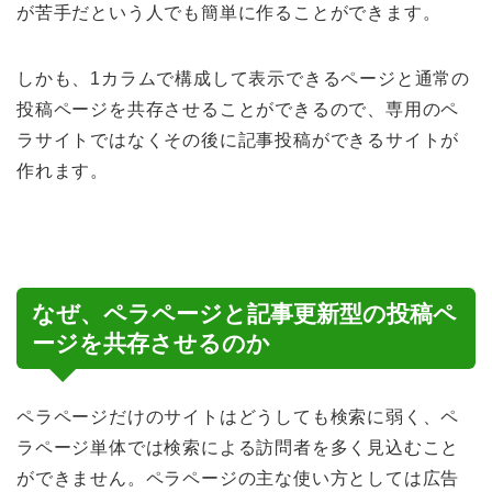
が苦手だという人でも簡単に作ることができます。
しかも、1カラムで構成して表示できるページと通常の
投稿ページを共存させることができるので、専用のペ
ラサイトではなくその後に記事投稿ができるサイトが
作れます。
なぜ、ペラページと記事更新型の投稿ペ
ージを共存させるのか
ペラページだけのサイトはどうしても検索に弱く、ペ
ラページ単体では検索による訪問者を多く見込むこと
ができません。ペラページの主な使い方としては広告