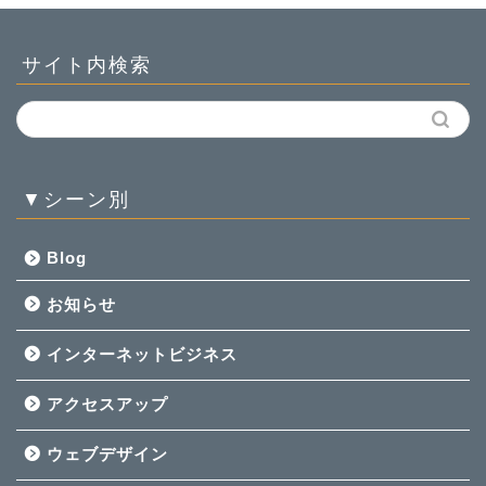
サイト内検索
▼シーン別
Blog
お知らせ
インターネットビジネス
アクセスアップ
ウェブデザイン