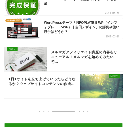
成
2014-05-31
INFOPLATE
WordPressテーマ「INFOPLATE 5 WP（インフ
ォプレート5WP）｜吉田デザイン」の評判や使い
勝手はどうか？
2019-03-21
メルマガアフィリエイト講座の内容をリ
ニューアル！メルマガを始めてみたい
初...
1日1サイトを立ち上げていったらどうな
るか？ウェブサイトコンテンツの作成...