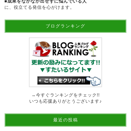
■
成果をなかなか出せずに悩んでいる人
に、役立てる発信を心がけます。
ブログランキング
→今すぐランキングをチェック!!
いつも応援ありがとうございます♪
最近の投稿