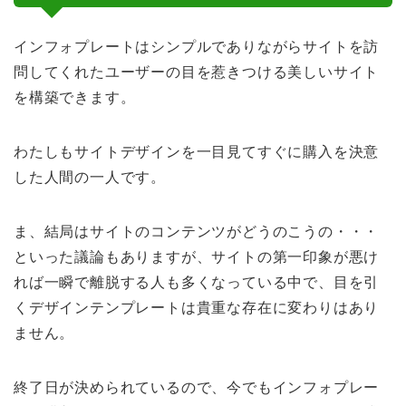
インフォプレートはシンプルでありながらサイトを訪
問してくれたユーザーの目を惹きつける美しいサイト
を構築できます。
わたしもサイトデザインを一目見てすぐに購入を決意
した人間の一人です。
ま、結局はサイトのコンテンツがどうのこうの・・・
といった議論もありますが、サイトの第一印象が悪け
れば一瞬で離脱する人も多くなっている中で、目を引
くデザインテンプレートは貴重な存在に変わりはあり
ません。
終了日が決められているので、今でもインフォプレー