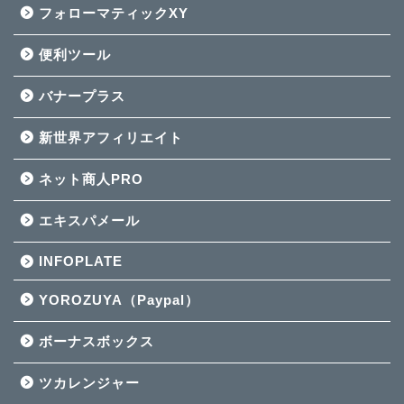
フォローマティックXY
便利ツール
バナープラス
新世界アフィリエイト
ネット商人PRO
エキスパメール
INFOPLATE
YOROZUYA（Paypal）
ボーナスボックス
ツカレンジャー