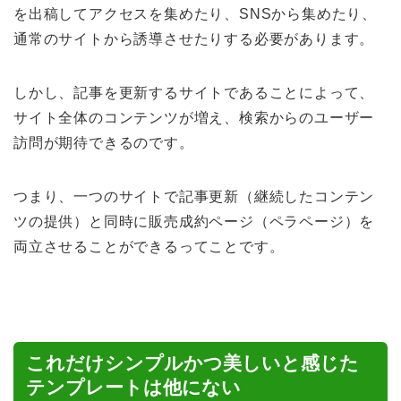
を出稿してアクセスを集めたり、SNSから集めたり、
通常のサイトから誘導させたりする必要があります。
しかし、記事を更新するサイトであることによって、
サイト全体のコンテンツが増え、検索からのユーザー
訪問が期待できるのです。
つまり、一つのサイトで記事更新（継続したコンテン
ツの提供）と同時に販売成約ページ（ペラページ）を
両立させることができるってことです。
これだけシンプルかつ美しいと感じた
テンプレートは他にない