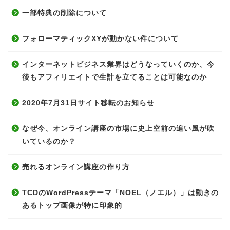
一部特典の削除について
フォローマティックXYが動かない件について
インターネットビジネス業界はどうなっていくのか、今
後もアフィリエイトで生計を立てることは可能なのか
2020年7月31日サイト移転のお知らせ
なぜ今、オンライン講座の市場に史上空前の追い風が吹
いているのか？
売れるオンライン講座の作り方
TCDのWordPressテーマ「NOEL（ノエル）」は動きの
あるトップ画像が特に印象的