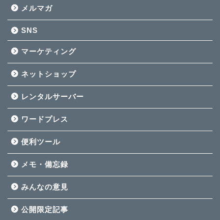
メルマガ
SNS
マーケティング
ネットショップ
レンタルサーバー
ワードプレス
便利ツール
メモ・備忘録
みんなの意見
公開限定記事