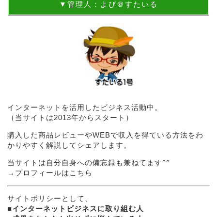
▼管理人：よぴ＠すたいる
インターネットを活用したビジネス活動中。
（当サイトは2013年からスタート）
購入した商品レビューやWEBで収入を得ている方法をわ
かりやすく解説してシェアします。
当サイトは自分自身への備忘録も兼ねてます^^
→
プロフィールはこちら
サイトポリシーとして、
■
インターネットビジネスに取り組む人