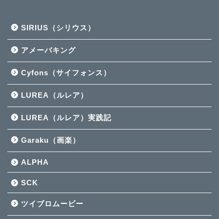
SIRIUS（シリウス）
アメーバキング
Cyfons（サイフォンス）
LUREA（ルレア）
LUREA（ルレア）実践記
Garaku（画楽）
ALPHA
SCK
ツイブロムービー