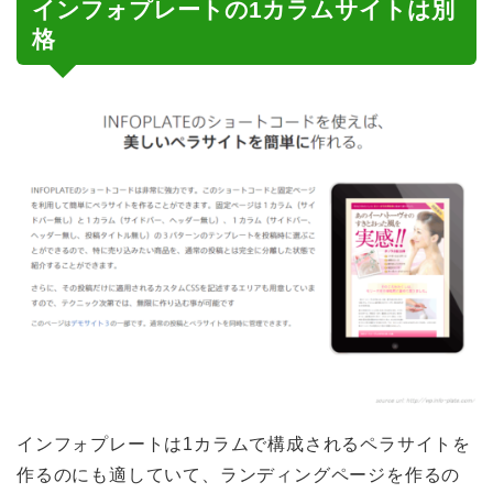
インフォプレートの1カラムサイトは別
格
インフォプレートは1カラムで構成されるペラサイトを
作るのにも適していて、ランディングページを作るの