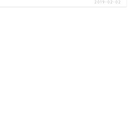
2019-02-02