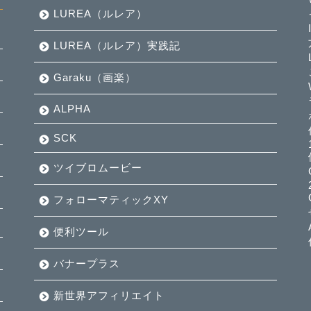
LUREA（ルレア）
LUREA（ルレア）実践記
Garaku（画楽）
ALPHA
SCK
ツイブロムービー
フォローマティックXY
便利ツール
バナープラス
新世界アフィリエイト