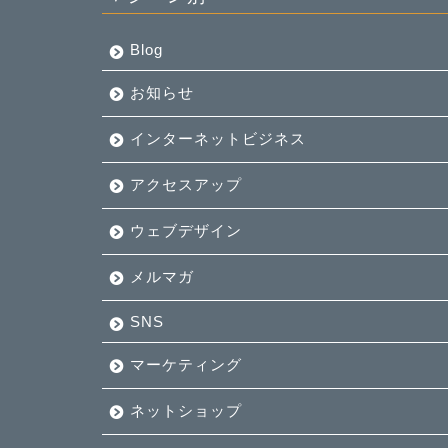
Blog
お知らせ
インターネットビジネス
アクセスアップ
ウェブデザイン
メルマガ
SNS
マーケティング
ネットショップ