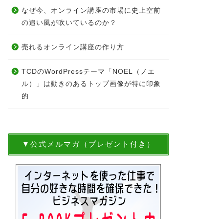
なぜ今、オンライン講座の市場に史上空前
の追い風が吹いているのか？
売れるオンライン講座の作り方
TCDのWordPressテーマ「NOEL（ノエ
ル）」は動きのあるトップ画像が特に印象
的
▼公式メルマガ（プレゼント付き）