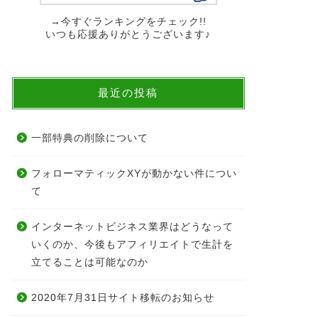
→今すぐランキングをチェック!!
いつも応援ありがとうございます♪
最近の投稿
一部特典の削除について
フォローマティックXYが動かない件につい
て
インターネットビジネス業界はどうなって
いくのか、今後もアフィリエイトで生計を
立てることは可能なのか
2020年7月31日サイト移転のお知らせ