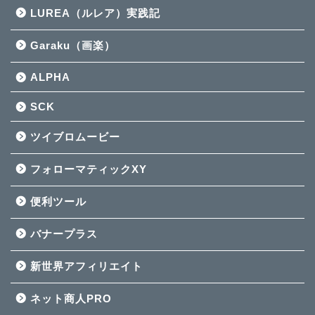
LUREA（ルレア）実践記
Garaku（画楽）
ALPHA
SCK
ツイブロムービー
フォローマティックXY
便利ツール
バナープラス
新世界アフィリエイト
ネット商人PRO