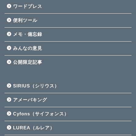
ワードプレス
便利ツール
メモ・備忘録
みんなの意見
公開限定記事
SIRIUS（シリウス）
アメーバキング
Cyfons（サイフォンス）
LUREA（ルレア）