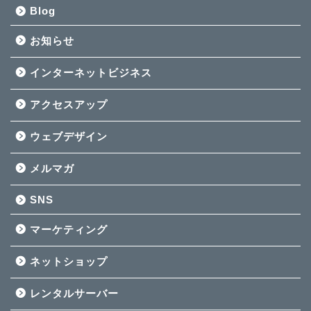
Blog
お知らせ
インターネットビジネス
アクセスアップ
ウェブデザイン
メルマガ
SNS
マーケティング
ネットショップ
レンタルサーバー