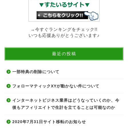
→今すぐランキングをチェック!!
いつも応援ありがとうございます♪
最近の投稿
一部特典の削除について
フォローマティックXYが動かない件について
インターネットビジネス業界はどうなっていくのか、今
後もアフィリエイトで生計を立てることは可能なのか
2020年7月31日サイト移転のお知らせ