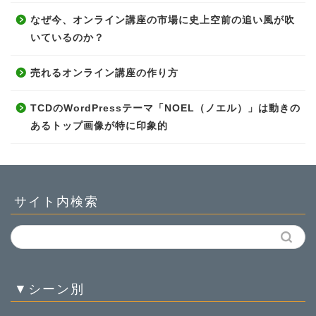
なぜ今、オンライン講座の市場に史上空前の追い風が吹
いているのか？
売れるオンライン講座の作り方
TCDのWordPressテーマ「NOEL（ノエル）」は動きの
あるトップ画像が特に印象的
サイト内検索
▼シーン別