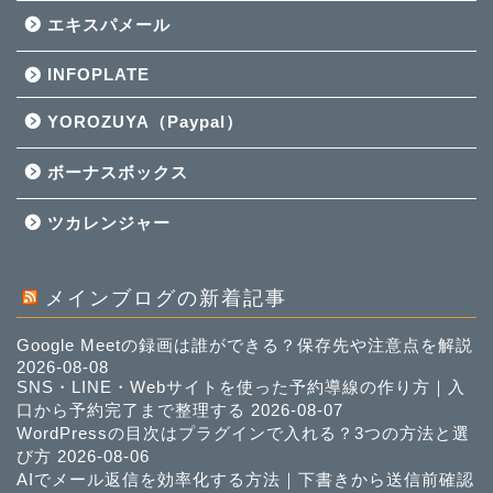
エキスパメール
INFOPLATE
YOROZUYA（Paypal）
ボーナスボックス
ツカレンジャー
メインブログの新着記事
Google Meetの録画は誰ができる？保存先や注意点を解説
2026-08-08
SNS・LINE・Webサイトを使った予約導線の作り方｜入
口から予約完了まで整理する
2026-08-07
WordPressの目次はプラグインで入れる？3つの方法と選
び方
2026-08-06
AIでメール返信を効率化する方法｜下書きから送信前確認