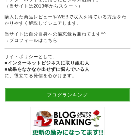
（当サイトは2013年からスタート）
購入した商品レビューやWEBで収入を得ている方法をわ
かりやすく解説してシェアします。
当サイトは自分自身への備忘録も兼ねてます^^
→
プロフィールはこちら
サイトポリシーとして、
■
インターネットビジネスに取り組む人
■
成果をなかなか出せずに悩んでいる人
に、役立てる発信を心がけます。
ブログランキング