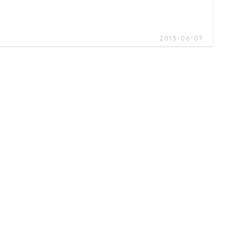
2013-06-07