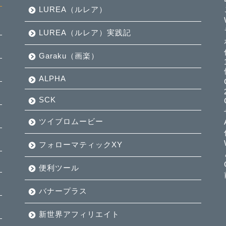
LUREA（ルレア）
LUREA（ルレア）実践記
Garaku（画楽）
ALPHA
SCK
ツイブロムービー
フォローマティックXY
便利ツール
バナープラス
新世界アフィリエイト