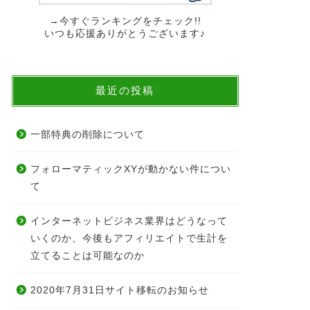
→今すぐランキングをチェック!!
いつも応援ありがとうございます♪
最近の投稿
一部特典の削除について
フォローマティックXYが動かない件につい
て
インターネットビジネス業界はどうなって
いくのか、今後もアフィリエイトで生計を
立てることは可能なのか
2020年7月31日サイト移転のお知らせ