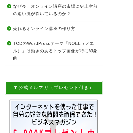
なぜ今、オンライン講座の市場に史上空前
の追い風が吹いているのか？
売れるオンライン講座の作り方
TCDのWordPressテーマ「NOEL（ノエ
ル）」は動きのあるトップ画像が特に印象
的
▼公式メルマガ（プレゼント付き）