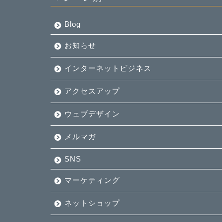
Blog
お知らせ
インターネットビジネス
アクセスアップ
ウェブデザイン
メルマガ
SNS
マーケティング
ネットショップ