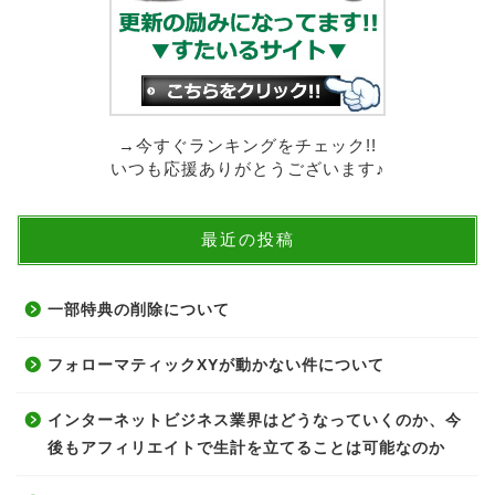
→今すぐランキングをチェック!!
いつも応援ありがとうございます♪
最近の投稿
一部特典の削除について
フォローマティックXYが動かない件について
インターネットビジネス業界はどうなっていくのか、今
後もアフィリエイトで生計を立てることは可能なのか