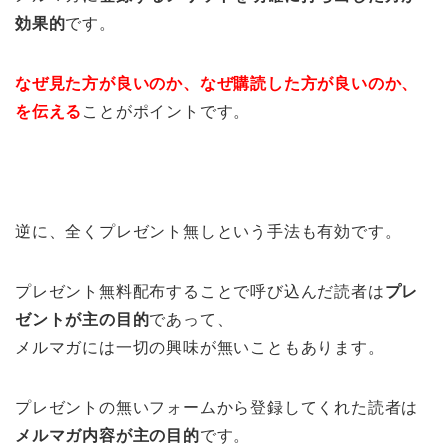
効果的
です。
なぜ見た方が良いのか、なぜ購読した方が良いのか、
を伝える
ことがポイントです。
逆に、全くプレゼント無しという手法も有効です。
プレゼント無料配布することで呼び込んだ読者は
プレ
ゼントが主の目的
であって、
メルマガには一切の興味が無いこともあります。
プレゼントの無いフォームから登録してくれた読者は
メルマガ内容が主の目的
です。