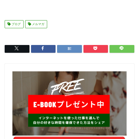
ブログ
メルマガ