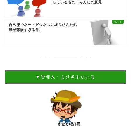
しているもの｜みんなの意見
自己流でネットビジネスに取り組んだ結
果が悲惨すぎる件。
▼管理人：よぴ＠すたいる