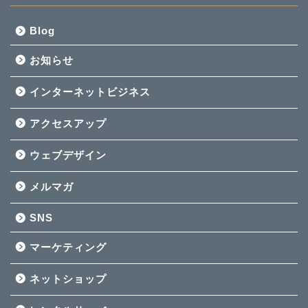
Blog
お知らせ
インターネットビジネス
アクセスアップ
ウェブデザイン
メルマガ
SNS
マーケティング
ネットショップ