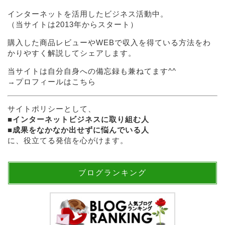
インターネットを活用したビジネス活動中。
（当サイトは2013年からスタート）
購入した商品レビューやWEBで収入を得ている方法をわ
かりやすく解説してシェアします。
当サイトは自分自身への備忘録も兼ねてます^^
→
プロフィールはこちら
サイトポリシーとして、
■
インターネットビジネスに取り組む人
■
成果をなかなか出せずに悩んでいる人
に、役立てる発信を心がけます。
ブログランキング