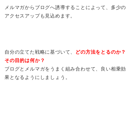
メルマガからブログへ誘導することによって、多少の
アクセスアップも見込めます。
自分の立てた戦略に基づいて、
どの方法をとるのか？
その目的は何か？
ブログとメルマガをうまく組み合わせて、良い相乗効
果となるようにしましょう。