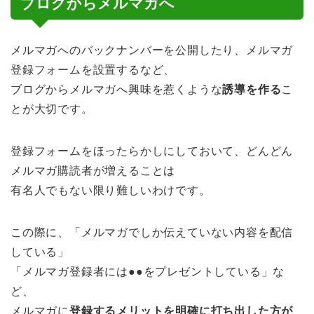
ブログからメルマガへ
メルマガへのバックナンバーを公開したり、メルマガ
登録フォームを設置するなど、
ブログからメルマガへ興味を惹くような
誘導を作る
こ
とが大切です。
登録フォームをほったらかしにしておいて、どんどん
メルマガ購読者が増えることは
有名人でもない限り難しいわけです。
この際に、「メルマガでしか伝えていない内容を配信
している」
「メルマガ登録者には●●をプレゼントしている」な
ど、
メルマガに
登録するメリットを明確に打ち出した方が