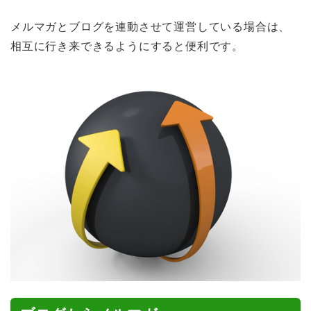
メルマガとブログを連動させて運営している場合は、
相互に行き来できるようにすると便利です。