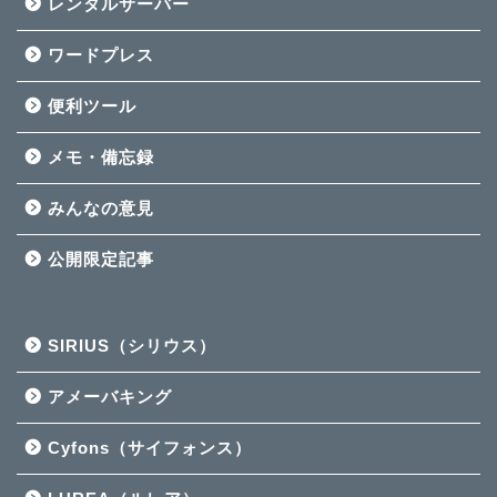
レンタルサーバー
ワードプレス
便利ツール
メモ・備忘録
みんなの意見
公開限定記事
SIRIUS（シリウス）
アメーバキング
Cyfons（サイフォンス）