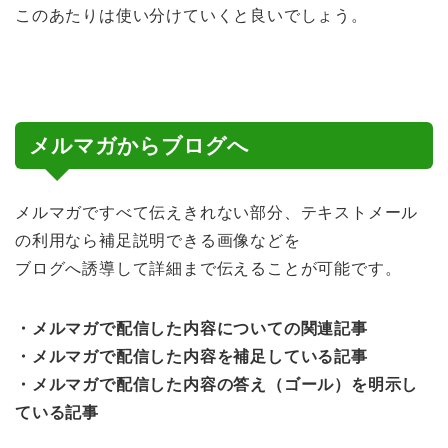
このあたりは使い分けていくと良いでしょう。
メルマガからブログへ
メルマガですべて伝えきれない部分、テキストメール
の利用なら補足説明できる画像などを
ブログへ誘導して詳細まで伝えることが可能です。
・メルマガで配信した内容についての関連記事
・メルマガで配信した内容を補足している記事
・メルマガで配信した内容の答え（ゴール）を明示し
ている記事