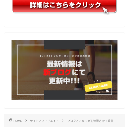
HOME
サイトアフィリエイト
ブログとメルマガを連動させて運営