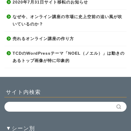
2020年7月31日サイト移転のお知らせ
なぜ今、オンライン講座の市場に史上空前の追い風が吹
いているのか？
売れるオンライン講座の作り方
TCDのWordPressテーマ「NOEL（ノエル）」は動きの
あるトップ画像が特に印象的
サイト内検索
▼シーン別