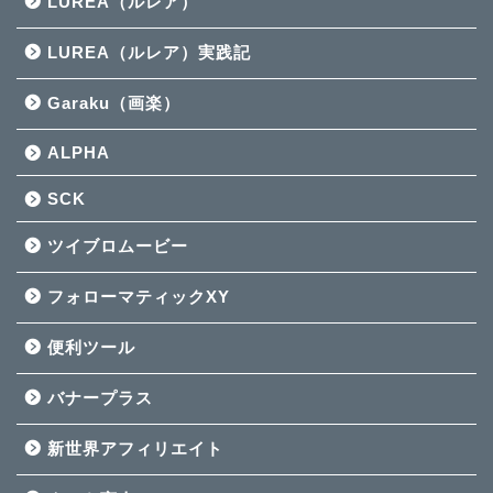
LUREA（ルレア）
LUREA（ルレア）実践記
Garaku（画楽）
ALPHA
SCK
ツイブロムービー
フォローマティックXY
便利ツール
バナープラス
新世界アフィリエイト