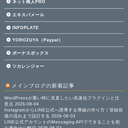
ネット商人PRO
エキスパメール
INFOPLATE
YOROZUYA（Paypal）
ボーナスボックス
ツカレンジャー
メインブログの新着記事
WordPressが重い時に見直したい高速化プラグインと注
意点
2026-08-04
InstagramからLINE公式へ誘導する導線の作り方｜登録前
後の流れまで設計する
2026-08-03
LINE公式アカウントのMessaging APIでできることを初
心者向けに解説
2026-08-02