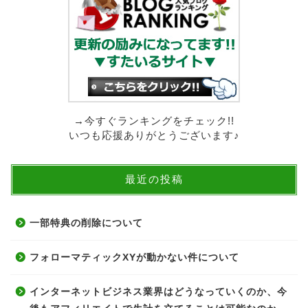
→今すぐランキングをチェック!!
いつも応援ありがとうございます♪
最近の投稿
一部特典の削除について
フォローマティックXYが動かない件について
インターネットビジネス業界はどうなっていくのか、今