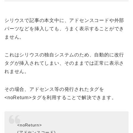
シリウスで記事の本文中に、アドセンスコードや外部
パーツなどを挿入しても、うまく表示することができ
ません。
これはシリウスの独自システムのため、自動的に改行
タグが挿入されてしまい、そのままでは正常に表示さ
れません。
その場合、アドセンス等の発行されたタグを
<noReturn>タグを利用することで解決できます。
<noReturn>
(アドセンスコード)