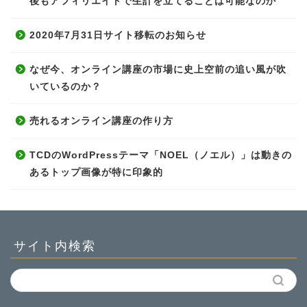
後もアフィリエイトで生計を立てることは可能なのか
2020年7月31日サイト移転のお知らせ
なぜ今、オンライン講座の市場に史上空前の追い風が吹
いているのか？
売れるオンライン講座の作り方
TCDのWordPressテーマ「NOEL（ノエル）」は動きの
あるトップ画像が特に印象的
サイト内検索