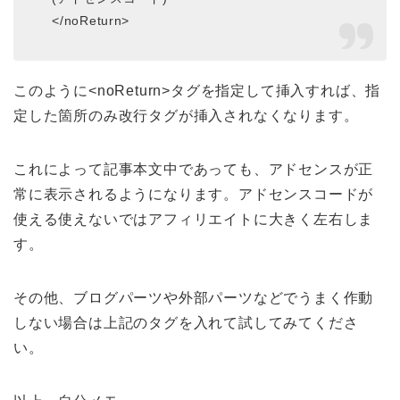
</noReturn>
このように<noReturn>タグを指定して挿入すれば、指
定した箇所のみ改行タグが挿入されなくなります。
これによって記事本文中であっても、アドセンスが正
常に表示されるようになります。アドセンスコードが
使える使えないではアフィリエイトに大きく左右しま
す。
その他、ブログパーツや外部パーツなどでうまく作動
しない場合は上記のタグを入れて試してみてくださ
い。