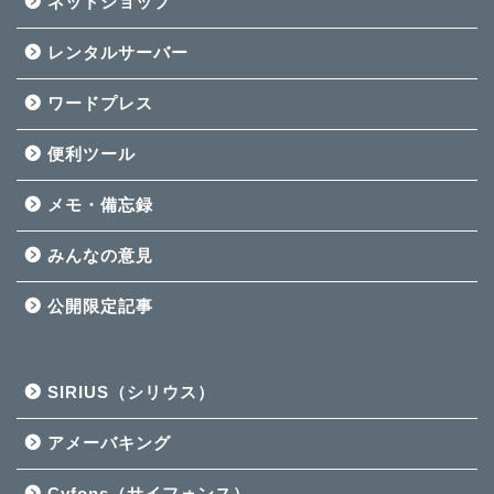
ネットショップ
レンタルサーバー
ワードプレス
便利ツール
メモ・備忘録
みんなの意見
公開限定記事
SIRIUS（シリウス）
アメーバキング
Cyfons（サイフォンス）