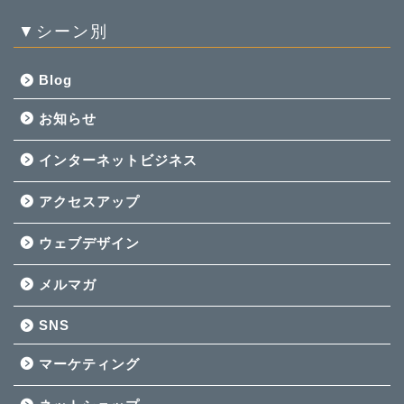
▼シーン別
Blog
お知らせ
インターネットビジネス
アクセスアップ
ウェブデザイン
メルマガ
SNS
マーケティング