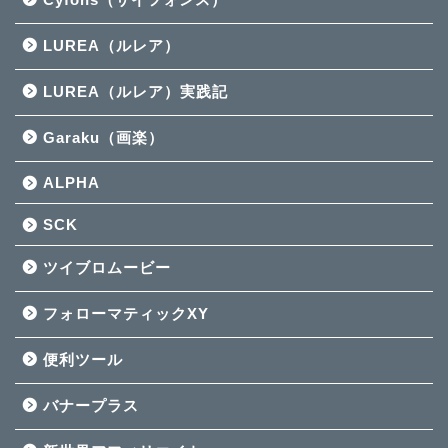
LUREA（ルレア）
LUREA（ルレア）実践記
Garaku（画楽）
ALPHA
SCK
ツイブロムービー
フォローマティックXY
便利ツール
バナープラス