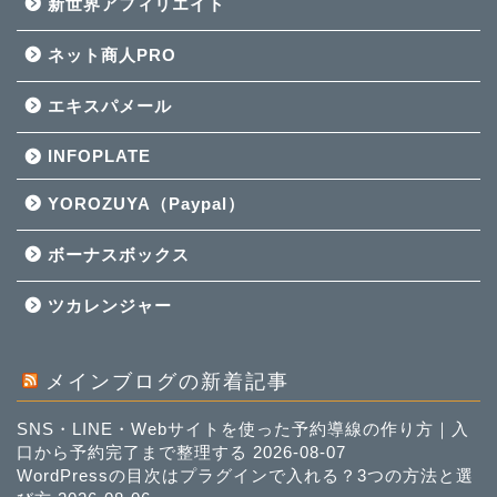
新世界アフィリエイト
ネット商人PRO
エキスパメール
INFOPLATE
YOROZUYA（Paypal）
ボーナスボックス
ツカレンジャー
メインブログの新着記事
SNS・LINE・Webサイトを使った予約導線の作り方｜入
口から予約完了まで整理する
2026-08-07
WordPressの目次はプラグインで入れる？3つの方法と選