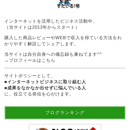
インターネットを活用したビジネス活動中。
（当サイトは2013年からスタート）
購入した商品レビューやWEBで収入を得ている方法をわ
かりやすく解説してシェアします。
当サイトは自分自身への備忘録も兼ねてます^^
→
プロフィールはこちら
サイトポリシーとして、
■
インターネットビジネスに取り組む人
■
成果をなかなか出せずに悩んでいる人
に、役立てる発信を心がけます。
ブログランキング