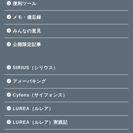
便利ツール
メモ・備忘録
みんなの意見
公開限定記事
SIRIUS（シリウス）
アメーバキング
Cyfons（サイフォンス）
LUREA（ルレア）
LUREA（ルレア）実践記