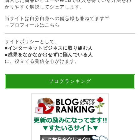
購入した商品レビューやWEBで収入を得ている方法をわ
かりやすく解説してシェアします。
当サイトは自分自身への備忘録も兼ねてます^^
→
プロフィールはこちら
サイトポリシーとして、
■
インターネットビジネスに取り組む人
■
成果をなかなか出せずに悩んでいる人
に、役立てる発信を心がけます。
ブログランキング