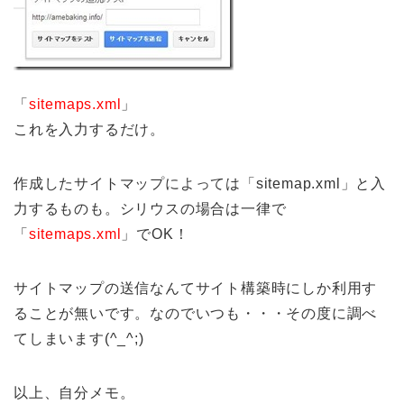
「
sitemaps.xml
」
これを入力するだけ。
作成したサイトマップによっては「sitemap.xml」と入
力するものも。シリウスの場合は一律で
「
sitemaps.xml
」でOK！
サイトマップの送信なんてサイト構築時にしか利用す
ることが無いです。なのでいつも・・・その度に調べ
てしまいます(^_^;)
以上、自分メモ。