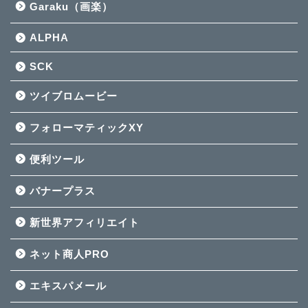
Garaku（画楽）
ALPHA
SCK
ツイブロムービー
フォローマティックXY
便利ツール
バナープラス
新世界アフィリエイト
ネット商人PRO
エキスパメール