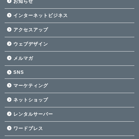
お知らせ
インターネットビジネス
アクセスアップ
ウェブデザイン
メルマガ
SNS
マーケティング
ネットショップ
レンタルサーバー
ワードプレス