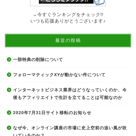
→今すぐランキングをチェック!!
いつも応援ありがとうございます♪
最近の投稿
一部特典の削除について
フォローマティックXYが動かない件について
インターネットビジネス業界はどうなっていくのか、今
後もアフィリエイトで生計を立てることは可能なのか
2020年7月31日サイト移転のお知らせ
なぜ今、オンライン講座の市場に史上空前の追い風が吹
いているのか？