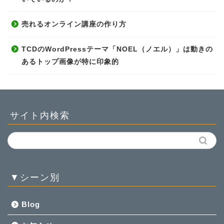
売れるオンライン講座の作り方
TCDのWordPressテーマ「NOEL（ノエル）」は動きの
あるトップ画像が特に印象的
サイト内検索
▼シーン別
Blog