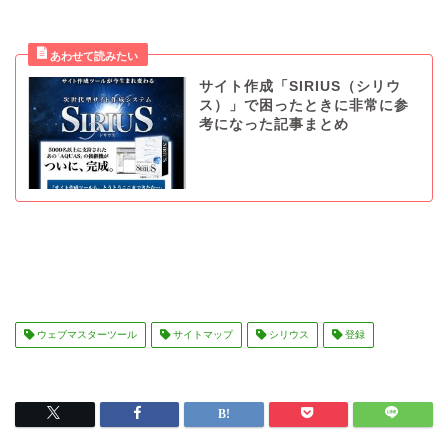
サイト作成「SIRIUS（シリウ
ス）」で困ったときに非常に参
考になった記事まとめ
ウェブマスターツール
サイトマップ
シリウス
登録